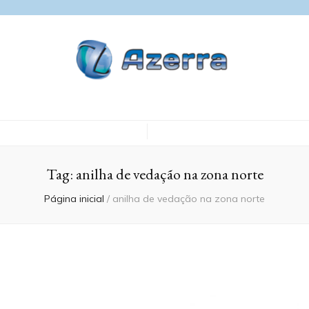
Blog Azerra
Tag:
anilha de vedação na zona norte
Página inicial
/
anilha de vedação na zona norte