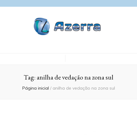
Blog Azerra
Tag:
anilha de vedação na zona sul
Página inicial
/
anilha de vedação na zona sul