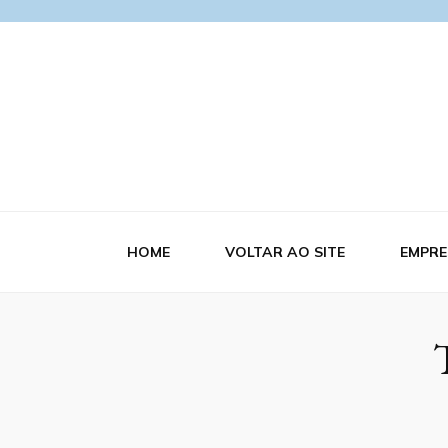
Blog Azerra
HOME
VOLTAR AO SITE
EMPRE