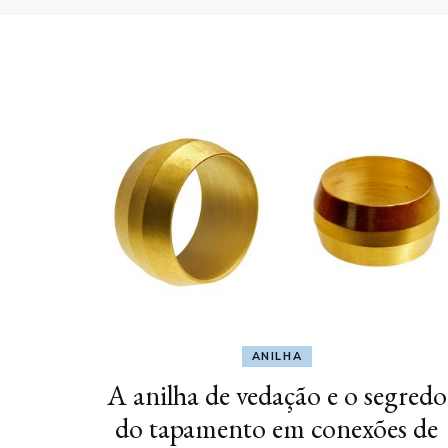
ANILHA
A anilha de vedação e o segredo
do tapamento em conexões de