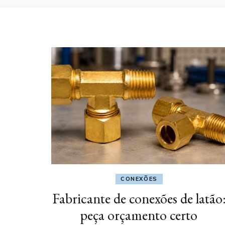
CONEXÕES
Fabricante de conexões de latão
peça orçamento certo