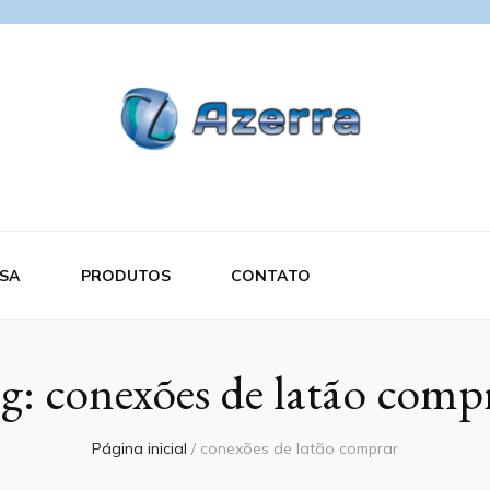
SA
PRODUTOS
CONTATO
g:
conexões de latão comp
Página inicial
/
conexões de latão comprar