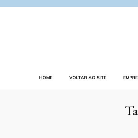
Blog Azerra
HOME
VOLTAR AO SITE
EMPRE
Ta