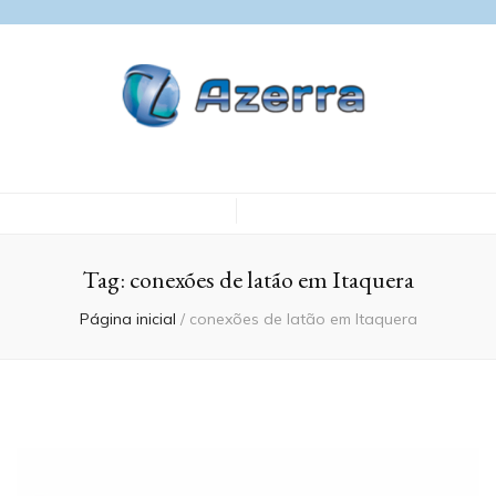
Blog Azerra
Tag:
conexões de latão em Itaquera
Página inicial
/
conexões de latão em Itaquera