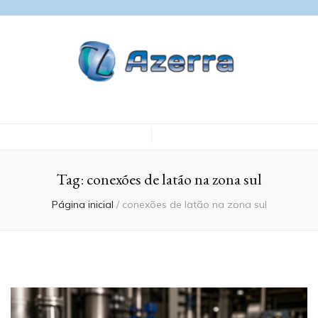
Blog Azerra
Tag:
conexões de latão na zona sul
Página inicial
/
conexões de latão na zona sul