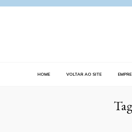
Blog Azerra
HOME
VOLTAR AO SITE
EMPRE
Ta