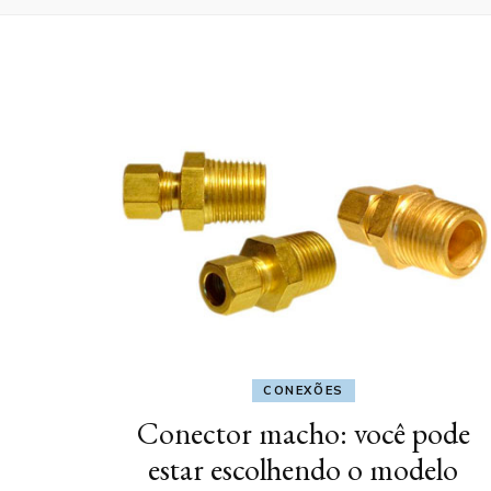
CONEXÕES
Conector macho: você pode
estar escolhendo o modelo