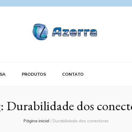
SA
PRODUTOS
CONTATO
g:
Durabilidade dos conect
Página inicial
/
Durabilidade dos conectores