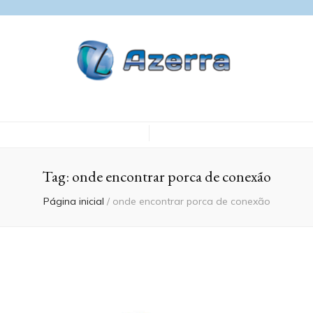
Blog Azerra
Tag:
onde encontrar porca de conexão
Página inicial
/
onde encontrar porca de conexão