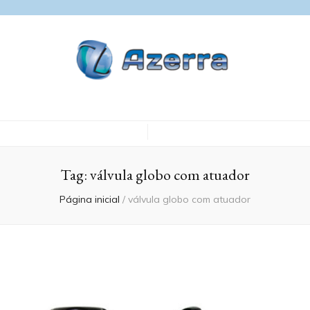
Blog Azerra
Tag:
válvula globo com atuador
Página inicial
/
válvula globo com atuador