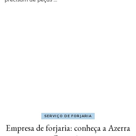
SERVIÇO DE FORJARIA
Empresa de forjaria: conheça a Azerra