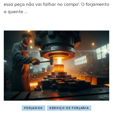
essa peça não vai falhar no campo”. O forjamento
a quente …
FORJADOS
SERVIÇO DE FORJARIA