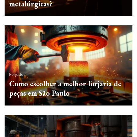
metalúrgicas?
Forjados
Como escolher a melhor forjaria de
peças em São Paulo