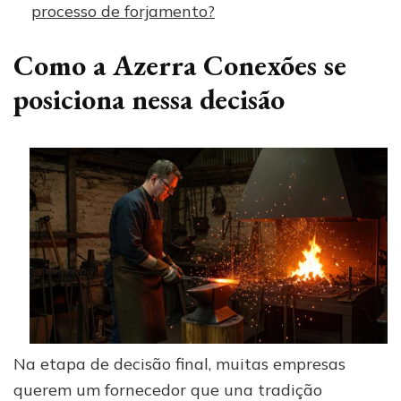
processo de forjamento?
Como a Azerra Conexões se
posiciona nessa decisão
Na etapa de decisão final, muitas empresas
querem um fornecedor que una tradição