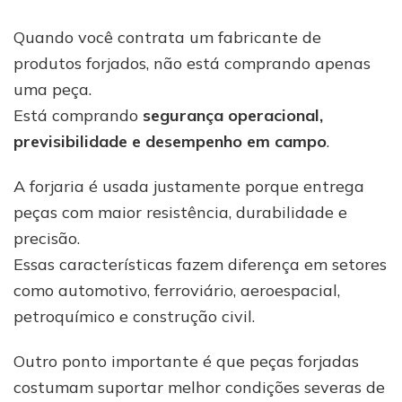
Quando você contrata um fabricante de
produtos forjados, não está comprando apenas
uma peça.
Está comprando
segurança operacional,
previsibilidade e desempenho em campo
.
A forjaria é usada justamente porque entrega
peças com maior resistência, durabilidade e
precisão.
Essas características fazem diferença em setores
como automotivo, ferroviário, aeroespacial,
petroquímico e construção civil.
Outro ponto importante é que peças forjadas
costumam suportar melhor condições severas de