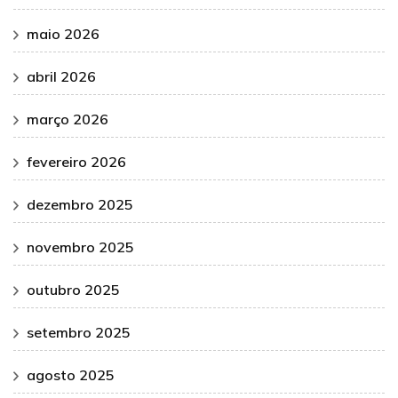
maio 2026
abril 2026
março 2026
fevereiro 2026
dezembro 2025
novembro 2025
outubro 2025
setembro 2025
agosto 2025