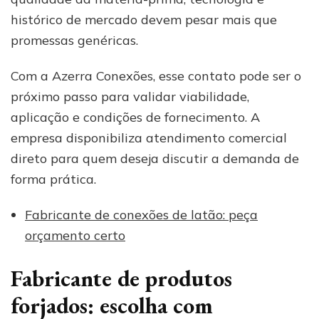
histórico de mercado devem pesar mais que
promessas genéricas.
Com a Azerra Conexões, esse contato pode ser o
próximo passo para validar viabilidade,
aplicação e condições de fornecimento. A
empresa disponibiliza atendimento comercial
direto para quem deseja discutir a demanda de
forma prática.
Fabricante de conexões de latão: peça
orçamento certo
Fabricante de produtos
forjados: escolha com