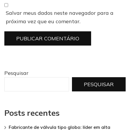
Salvar meus dados neste navegador para a
próxima vez que eu comentar.
Pesquisar
PESQUISAR
Posts recentes
Fabricante de válvula tipo globo: líder em alta