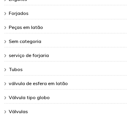
Forjados
Peças em latão
Sem categoria
serviço de forjaria
Tubos
válvula de esfera em latão
Válvula tipo globo
Válvulas