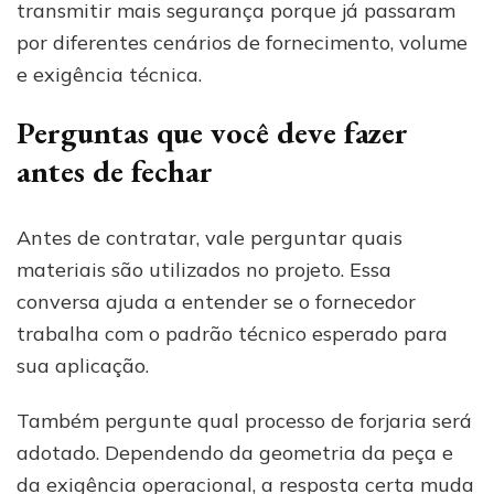
transmitir mais segurança porque já passaram
por diferentes cenários de fornecimento, volume
e exigência técnica.
Perguntas que você deve fazer
antes de fechar
Antes de contratar, vale perguntar quais
materiais são utilizados no projeto. Essa
conversa ajuda a entender se o fornecedor
trabalha com o padrão técnico esperado para
sua aplicação.
Também pergunte qual processo de forjaria será
adotado. Dependendo da geometria da peça e
da exigência operacional, a resposta certa muda