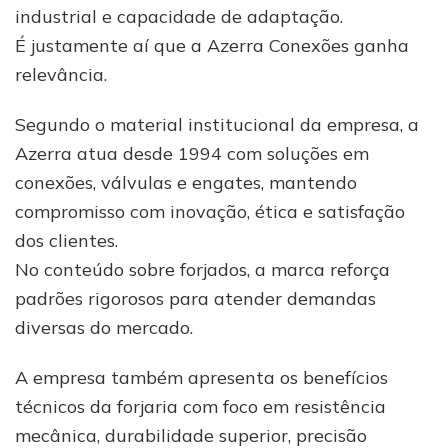
industrial e capacidade de adaptação.
É justamente aí que a Azerra Conexões ganha
relevância.
Segundo o material institucional da empresa, a
Azerra atua desde 1994 com soluções em
conexões, válvulas e engates, mantendo
compromisso com inovação, ética e satisfação
dos clientes.
No conteúdo sobre forjados, a marca reforça
padrões rigorosos para atender demandas
diversas do mercado.
A empresa também apresenta os benefícios
técnicos da forjaria com foco em resistência
mecânica, durabilidade superior, precisão