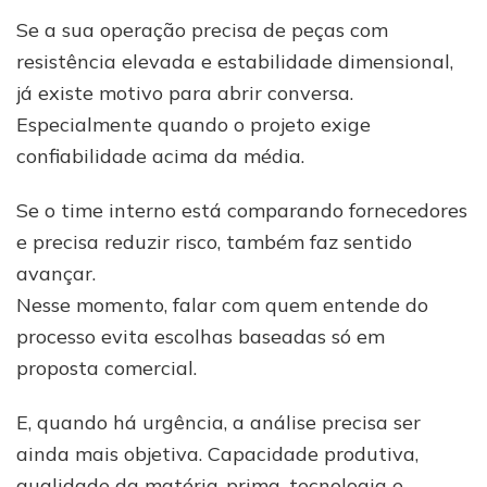
Se a sua operação precisa de peças com
resistência elevada e estabilidade dimensional,
já existe motivo para abrir conversa.
Especialmente quando o projeto exige
confiabilidade acima da média.
Se o time interno está comparando fornecedores
e precisa reduzir risco, também faz sentido
avançar.
Nesse momento, falar com quem entende do
processo evita escolhas baseadas só em
proposta comercial.
E, quando há urgência, a análise precisa ser
ainda mais objetiva. Capacidade produtiva,
qualidade da matéria-prima, tecnologia e