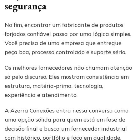
segurança
No fim, encontrar um fabricante de produtos
forjados confiável passa por uma lógica simples.
Você precisa de uma empresa que entregue
peça boa, processo controlado e suporte sério.
Os melhores fornecedores não chamam atenção
só pelo discurso. Eles mostram consistência em
estrutura, matéria-prima, tecnologia,
experiência e atendimento.
A Azerra Conexões entra nessa conversa como
uma opção sólida para quem está em fase de
decisão final e busca um fornecedor industrial
com histórico, portfólio e foco em qualidade.