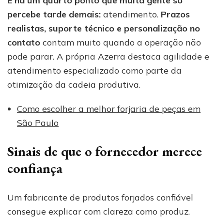
E há um quarto ponto que muita gente só
percebe tarde demais:
atendimento.
Prazos
realistas, suporte técnico e personalização no
contato
contam muito quando a operação não
pode parar. A própria Azerra destaca agilidade e
atendimento especializado como parte da
otimização da cadeia produtiva.
Como escolher a melhor forjaria de peças em
São Paulo
Sinais de que o fornecedor merece
confiança
Um fabricante de produtos forjados confiável
consegue explicar com clareza como produz.