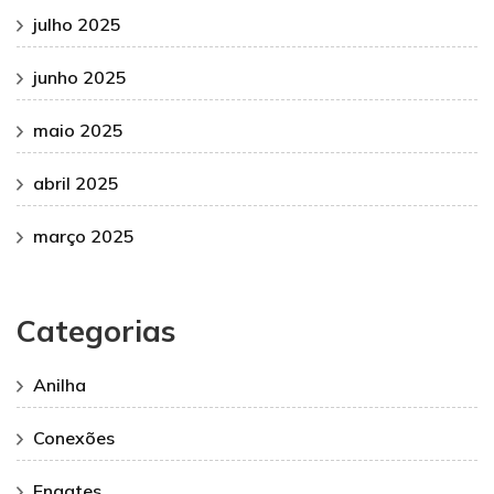
julho 2025
junho 2025
maio 2025
abril 2025
março 2025
Categorias
Anilha
Conexões
Engates