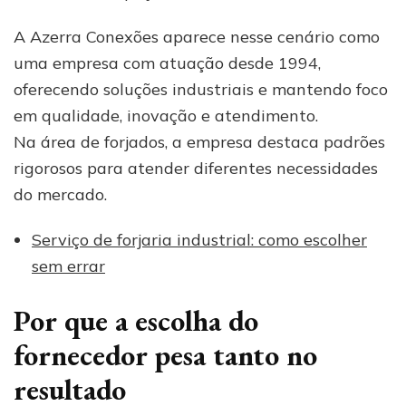
A Azerra Conexões aparece nesse cenário como
uma empresa com atuação desde 1994,
oferecendo soluções industriais e mantendo foco
em qualidade, inovação e atendimento.
Na área de forjados, a empresa destaca padrões
rigorosos para atender diferentes necessidades
do mercado.
Serviço de forjaria industrial: como escolher
sem errar
Por que a escolha do
fornecedor pesa tanto no
resultado