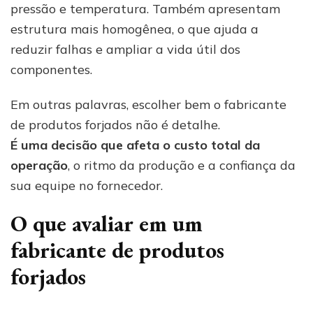
pressão e temperatura. Também apresentam
estrutura mais homogênea, o que ajuda a
reduzir falhas e ampliar a vida útil dos
componentes.
Em outras palavras, escolher bem o fabricante
de produtos forjados não é detalhe.
É uma decisão que afeta o custo total da
operação
, o ritmo da produção e a confiança da
sua equipe no fornecedor.
O que avaliar em um
fabricante de produtos
forjados