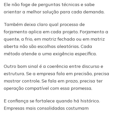
Ele não foge de perguntas técnicas e sabe
orientar a melhor solução para cada demanda.
Também deixa claro qual processo de
forjamento aplica em cada projeto. Forjamento a
quente, a frio, em matriz fechada ou em matriz
aberta não são escolhas aleatórias. Cada
método atende a uma exigência específica.
Outro bom sinal é a coerência entre discurso e
estrutura. Se a empresa fala em precisão, precisa
mostrar controle. Se fala em prazo, precisa ter
operação compatível com essa promessa.
E confiança se fortalece quando há histórico.
Empresas mais consolidadas costumam