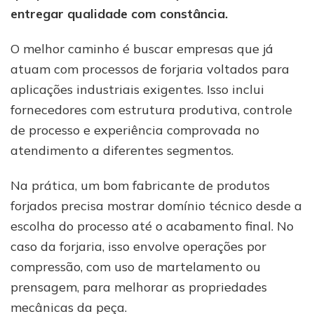
entregar qualidade com constância.
O melhor caminho é buscar empresas que já
atuam com processos de forjaria voltados para
aplicações industriais exigentes. Isso inclui
fornecedores com estrutura produtiva, controle
de processo e experiência comprovada no
atendimento a diferentes segmentos.
Na prática, um bom fabricante de produtos
forjados precisa mostrar domínio técnico desde a
escolha do processo até o acabamento final. No
caso da forjaria, isso envolve operações por
compressão, com uso de martelamento ou
prensagem, para melhorar as propriedades
mecânicas da peça.