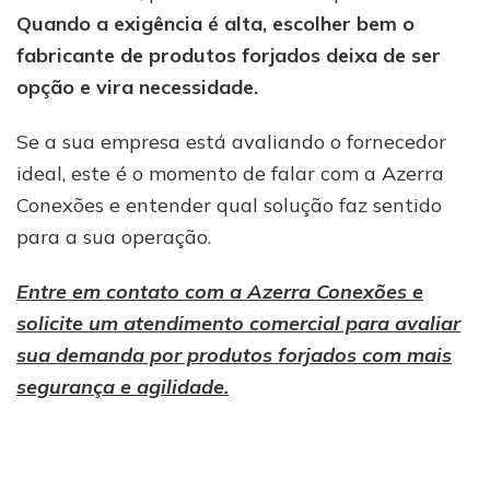
Quando a exigência é alta, escolher bem o
fabricante de produtos forjados deixa de ser
opção e vira necessidade.
Se a sua empresa está avaliando o fornecedor
ideal, este é o momento de falar com a Azerra
Conexões e entender qual solução faz sentido
para a sua operação.
Entre em contato com a Azerra Conexões e
solicite um atendimento comercial para avaliar
sua demanda por produtos forjados com mais
segurança e agilidade.