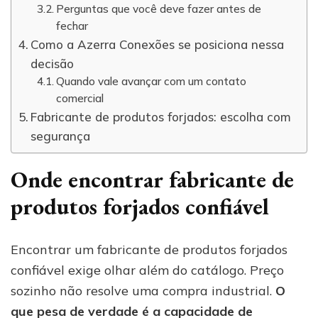
Perguntas que você deve fazer antes de
fechar
Como a Azerra Conexões se posiciona nessa
decisão
Quando vale avançar com um contato
comercial
Fabricante de produtos forjados: escolha com
segurança
Onde encontrar fabricante de
produtos forjados confiável
Encontrar um fabricante de produtos forjados
confiável exige olhar além do catálogo. Preço
sozinho não resolve uma compra industrial.
O
que pesa de verdade é a capacidade de