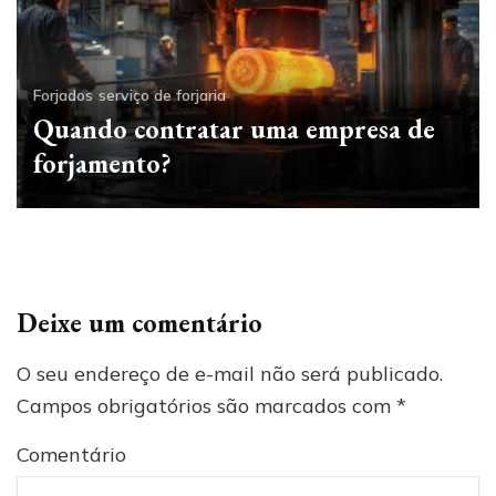
Forjados
serviço de forjaria
Quando contratar uma empresa de
forjamento?
Deixe um comentário
O seu endereço de e-mail não será publicado.
Campos obrigatórios são marcados com
*
Comentário