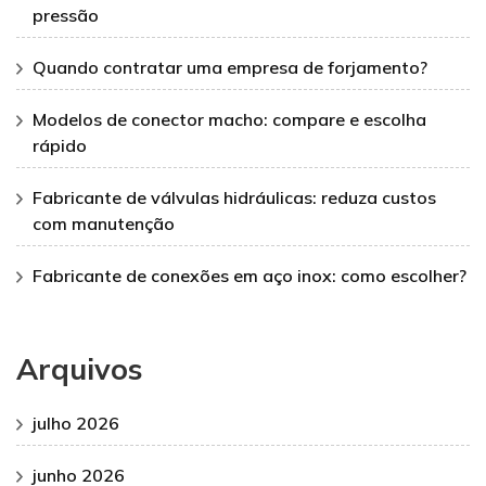
pressão
Quando contratar uma empresa de forjamento?
Modelos de conector macho: compare e escolha
rápido
Fabricante de válvulas hidráulicas: reduza custos
com manutenção
Fabricante de conexões em aço inox: como escolher?
Arquivos
julho 2026
junho 2026