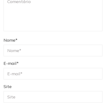
Nome
*
E-mail
*
Site