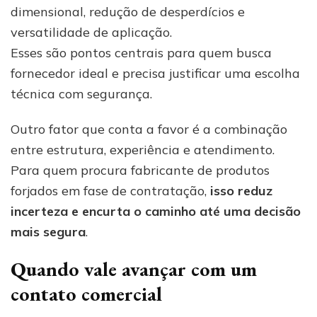
dimensional, redução de desperdícios e
versatilidade de aplicação.
Esses são pontos centrais para quem busca
fornecedor ideal e precisa justificar uma escolha
técnica com segurança.
Outro fator que conta a favor é a combinação
entre estrutura, experiência e atendimento.
Para quem procura fabricante de produtos
forjados em fase de contratação,
isso reduz
incerteza e encurta o caminho até uma decisão
mais segura
.
Quando vale avançar com um
contato comercial