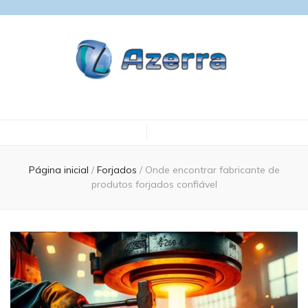
Blog Azerra
Página inicial
/
Forjados
/
Onde encontrar fabricante de
produtos forjados confiável