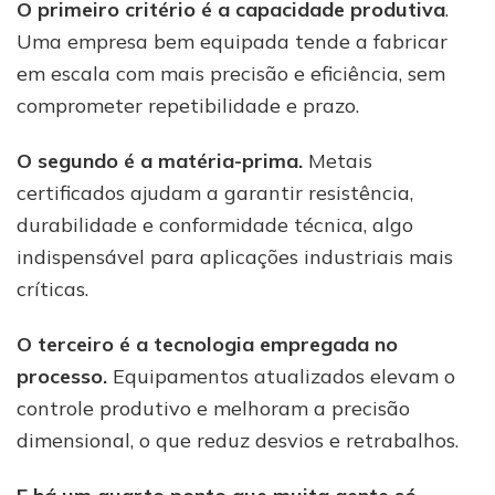
O primeiro critério é a capacidade produtiva
.
Uma empresa bem equipada tende a fabricar
em escala com mais precisão e eficiência, sem
comprometer repetibilidade e prazo.
O segundo é a matéria-prima.
Metais
certificados ajudam a garantir resistência,
durabilidade e conformidade técnica, algo
indispensável para aplicações industriais mais
críticas.
O terceiro é a tecnologia empregada no
processo.
Equipamentos atualizados elevam o
controle produtivo e melhoram a precisão
dimensional, o que reduz desvios e retrabalhos.