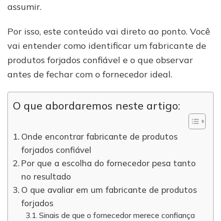
assumir.
Por isso, este conteúdo vai direto ao ponto. Você
vai entender como identificar um fabricante de
produtos forjados confiável e o que observar
antes de fechar com o fornecedor ideal.
O que abordaremos neste artigo:
Onde encontrar fabricante de produtos
forjados confiável
Por que a escolha do fornecedor pesa tanto
no resultado
O que avaliar em um fabricante de produtos
forjados
Sinais de que o fornecedor merece confiança