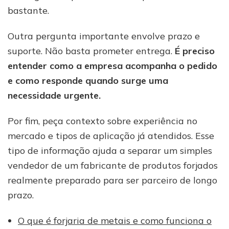
bastante.
Outra pergunta importante envolve prazo e
suporte. Não basta prometer entrega.
É preciso
entender como a empresa acompanha o pedido
e como responde quando surge uma
necessidade urgente.
Por fim, peça contexto sobre experiência no
mercado e tipos de aplicação já atendidos. Esse
tipo de informação ajuda a separar um simples
vendedor de um fabricante de produtos forjados
realmente preparado para ser parceiro de longo
prazo.
O que é forjaria de metais e como funciona o