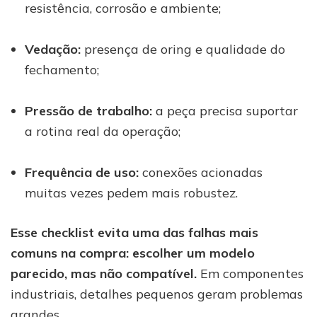
resistência, corrosão e ambiente;
Vedação:
presença de oring e qualidade do
fechamento;
Pressão de trabalho:
a peça precisa suportar
a rotina real da operação;
Frequência de uso:
conexões acionadas
muitas vezes pedem mais robustez.
Esse checklist evita uma das falhas mais
comuns na compra: escolher um modelo
parecido, mas não compatível.
Em componentes
industriais, detalhes pequenos geram problemas
grandes.