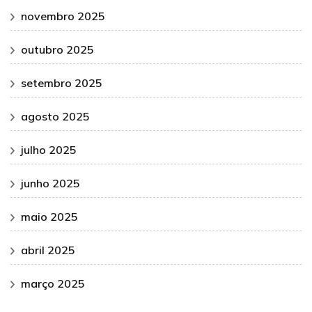
novembro 2025
outubro 2025
setembro 2025
agosto 2025
julho 2025
junho 2025
maio 2025
abril 2025
março 2025