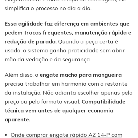
simplifica o processo no dia a dia.
Essa agilidade faz diferença em ambientes que
pedem trocas frequentes, manutenção rápida e
redução de parada.
Quando a peça certa é
usada, o sistema ganha praticidade sem abrir
mão da vedação e da segurança.
Além disso, o
engate macho para mangueira
precisa trabalhar em harmonia com o restante
da instalação. Não adianta escolher apenas pelo
preço ou pelo formato visual.
Compatibilidade
técnica vem antes de qualquer economia
aparente.
Onde comprar engate rápido AZ 14-P com