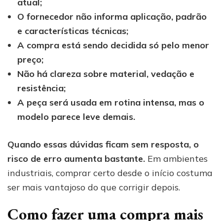
atual;
O fornecedor não informa aplicação, padrão
e características técnicas;
A compra está sendo decidida só pelo menor
preço;
Não há clareza sobre material, vedação e
resistência;
A peça será usada em rotina intensa, mas o
modelo parece leve demais.
Quando essas dúvidas ficam sem resposta, o
risco de erro aumenta bastante.
Em ambientes
industriais, comprar certo desde o início costuma
ser mais vantajoso do que corrigir depois.
Como fazer uma compra mais