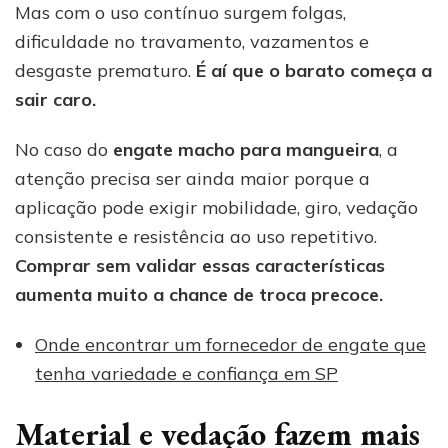
Mas com o uso contínuo surgem folgas,
dificuldade no travamento, vazamentos e
desgaste prematuro.
É aí que o barato começa a
sair caro.
No caso do
engate macho para mangueira
, a
atenção precisa ser ainda maior porque a
aplicação pode exigir mobilidade, giro, vedação
consistente e resistência ao uso repetitivo.
Comprar sem validar essas características
aumenta muito a chance de troca precoce.
Onde encontrar um fornecedor de engate que
tenha variedade e confiança em SP
Material e vedação fazem mais