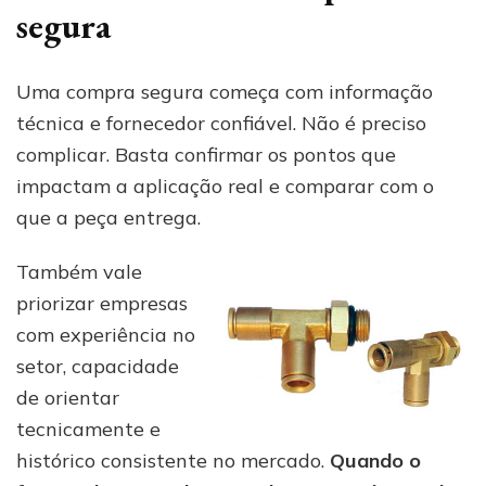
segura
Uma compra segura começa com informação
técnica e fornecedor confiável. Não é preciso
complicar. Basta confirmar os pontos que
impactam a aplicação real e comparar com o
que a peça entrega.
Também vale
priorizar empresas
com experiência no
setor, capacidade
de orientar
tecnicamente e
histórico consistente no mercado.
Quando o