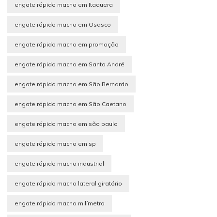
engate rápido macho em Itaquera
engate rápido macho em Osasco
engate rápido macho em promoção
engate rápido macho em Santo André
engate rápido macho em São Bernardo
engate rápido macho em São Caetano
engate rápido macho em são paulo
engate rápido macho em sp
engate rápido macho industrial
engate rápido macho lateral giratório
engate rápido macho milímetro