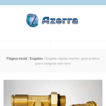
Blog Azerra
Página inicial
/
Engates
/
Engate rápido macho: guia prático
para comprar sem erro