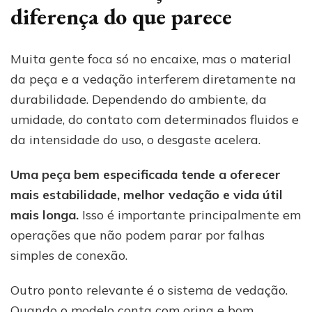
diferença do que parece
Muita gente foca só no encaixe, mas o material
da peça e a vedação interferem diretamente na
durabilidade. Dependendo do ambiente, da
umidade, do contato com determinados fluidos e
da intensidade do uso, o desgaste acelera.
Uma peça bem especificada tende a oferecer
mais estabilidade, melhor vedação e vida útil
mais longa.
Isso é importante principalmente em
operações que não podem parar por falhas
simples de conexão.
Outro ponto relevante é o sistema de vedação.
Quando o modelo conta com oring e bom