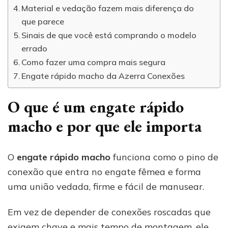
Material e vedação fazem mais diferença do
que parece
Sinais de que você está comprando o modelo
errado
Como fazer uma compra mais segura
Engate rápido macho da Azerra Conexões
O que é um engate rápido
macho e por que ele importa
O
engate rápido macho
funciona como o pino de
conexão que entra no engate fêmea e forma
uma união vedada, firme e fácil de manusear.
Em vez de depender de conexões roscadas que
exigem chave e mais tempo de montagem, ele