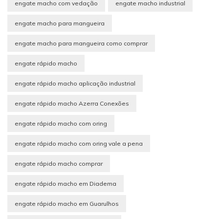
engate macho com vedação
engate macho industrial
engate macho para mangueira
engate macho para mangueira como comprar
engate rápido macho
engate rápido macho aplicação industrial
engate rápido macho Azerra Conexões
engate rápido macho com oring
engate rápido macho com oring vale a pena
engate rápido macho comprar
engate rápido macho em Diadema
engate rápido macho em Guarulhos