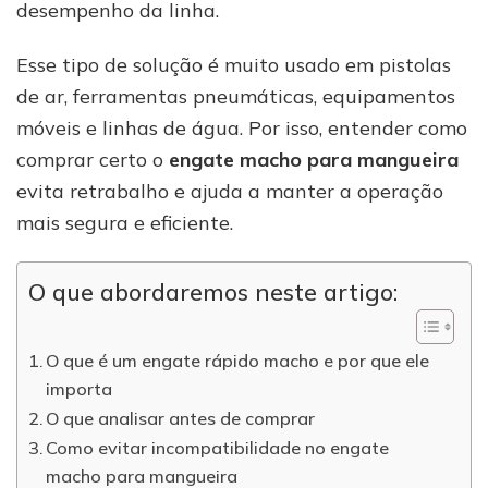
desempenho da linha.
Esse tipo de solução é muito usado em pistolas
de ar, ferramentas pneumáticas, equipamentos
móveis e linhas de água. Por isso, entender como
comprar certo o
engate macho para mangueira
evita retrabalho e ajuda a manter a operação
mais segura e eficiente.
O que abordaremos neste artigo:
O que é um engate rápido macho e por que ele
importa
O que analisar antes de comprar
Como evitar incompatibilidade no engate
macho para mangueira