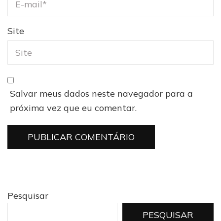
Site
Salvar meus dados neste navegador para a
próxima vez que eu comentar.
Pesquisar
PESQUISAR