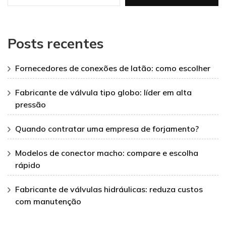
Posts recentes
Fornecedores de conexões de latão: como escolher
Fabricante de válvula tipo globo: líder em alta
pressão
Quando contratar uma empresa de forjamento?
Modelos de conector macho: compare e escolha
rápido
Fabricante de válvulas hidráulicas: reduza custos
com manutenção