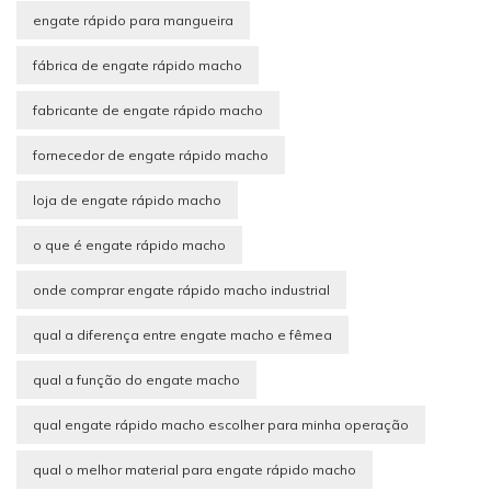
engate rápido para mangueira
fábrica de engate rápido macho
fabricante de engate rápido macho
fornecedor de engate rápido macho
loja de engate rápido macho
o que é engate rápido macho
onde comprar engate rápido macho industrial
qual a diferença entre engate macho e fêmea
qual a função do engate macho
qual engate rápido macho escolher para minha operação
qual o melhor material para engate rápido macho