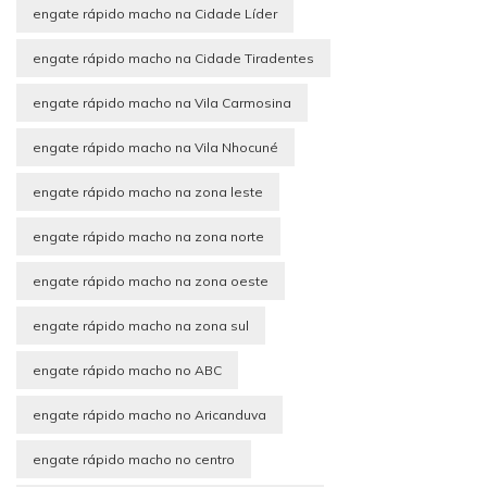
engate rápido macho na Cidade Líder
engate rápido macho na Cidade Tiradentes
engate rápido macho na Vila Carmosina
engate rápido macho na Vila Nhocuné
engate rápido macho na zona leste
engate rápido macho na zona norte
engate rápido macho na zona oeste
engate rápido macho na zona sul
engate rápido macho no ABC
engate rápido macho no Aricanduva
engate rápido macho no centro