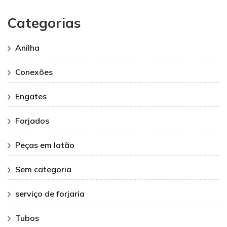
Categorias
Anilha
Conexões
Engates
Forjados
Peças em latão
Sem categoria
serviço de forjaria
Tubos