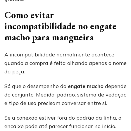
Como evitar
incompatibilidade no engate
macho para mangueira
A incompatibilidade normalmente acontece
quando a compra é feita olhando apenas o nome
da peça.
Só que o desempenho do
engate macho
depende
do conjunto. Medida, padrão, sistema de vedação
e tipo de uso precisam conversar entre si.
Se a conexão estiver fora do padrão da linha, o
encaixe pode até parecer funcionar no início.