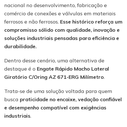
nacional no desenvolvimento, fabricação e
comércio de conexões e válvulas em materiais
ferrosos e não ferrosos.
Esse histórico reforça um
compromisso sólido com qualidade, inovação e
soluções industriais pensadas para eficiência e
durabilidade.
Dentro desse cenário, uma alternativa de
destaque é o
Engate Rápido Macho Lateral
Giratório C/Oring AZ 671-ERG Milímetro
.
Trata-se de uma solução voltada para quem
busca
praticidade no encaixe, vedação confiável
e desempenho compatível com exigências
industriais
.