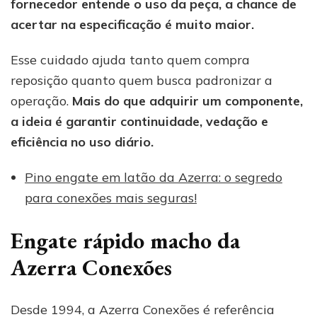
fornecedor entende o uso da peça, a chance de
acertar na especificação é muito maior.
Esse cuidado ajuda tanto quem compra
reposição quanto quem busca padronizar a
operação.
Mais do que adquirir um componente,
a ideia é garantir continuidade, vedação e
eficiência no uso diário.
Pino engate em latão da Azerra: o segredo
para conexões mais seguras!
Engate rápido macho da
Azerra Conexões
Desde 1994, a Azerra Conexões é referência