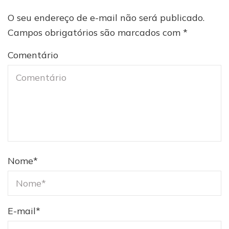
O seu endereço de e-mail não será publicado.
Campos obrigatórios são marcados com
*
Comentário
Nome
*
E-mail
*