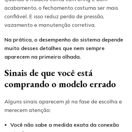
acabamento, o fechamento costuma ser mais
confiável. E isso reduz perda de pressão,
vazamento e manutenção corretiva.
Na prática, o desempenho do sistema depende
muito desses detalhes que nem sempre
aparecem na primeira olhada.
Sinais de que você está
comprando o modelo errado
Alguns sinais aparecem já na fase de escolha e
merecem atenção:
Você não sabe a medida exata da conexão