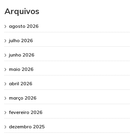
Arquivos
agosto 2026
julho 2026
junho 2026
maio 2026
abril 2026
março 2026
fevereiro 2026
dezembro 2025