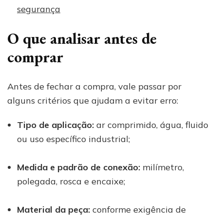
segurança
O que analisar antes de
comprar
Antes de fechar a compra, vale passar por
alguns critérios que ajudam a evitar erro:
Tipo de aplicação:
ar comprimido, água, fluido
ou uso específico industrial;
Medida e padrão de conexão:
milímetro,
polegada, rosca e encaixe;
Material da peça:
conforme exigência de