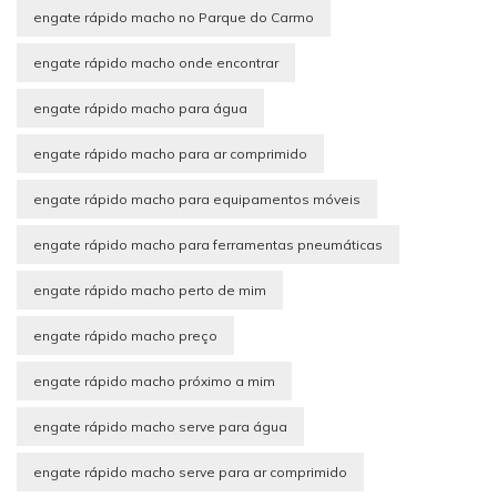
engate rápido macho no Parque do Carmo
engate rápido macho onde encontrar
engate rápido macho para água
engate rápido macho para ar comprimido
engate rápido macho para equipamentos móveis
engate rápido macho para ferramentas pneumáticas
engate rápido macho perto de mim
engate rápido macho preço
engate rápido macho próximo a mim
engate rápido macho serve para água
engate rápido macho serve para ar comprimido